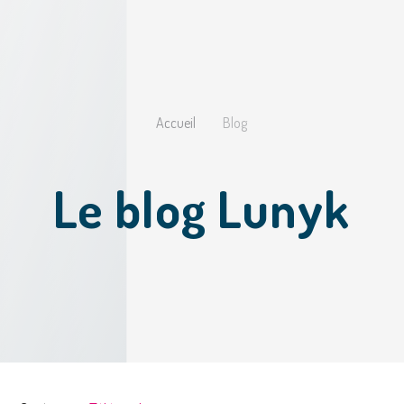
Accueil
Blog
Le blog
Lunyk