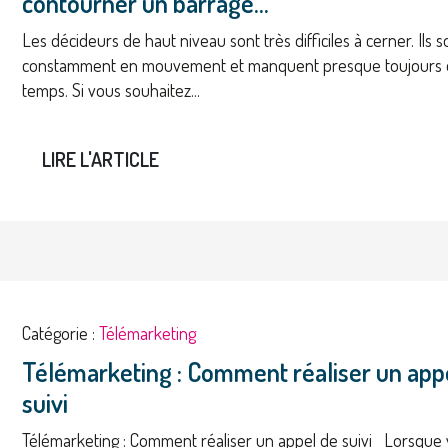
contourner un barrage...
Les décideurs de haut niveau sont très difficiles à cerner. Ils s
constamment en mouvement et manquent presque toujours
temps. Si vous souhaitez...
LIRE L'ARTICLE
Catégorie :
Télémarketing
Télémarketing : Comment réaliser un app
suivi
Télémarketing : Comment réaliser un appel de suivi Lorsque