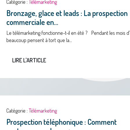
Catégorie :
Télémarketing
Bronzage, glace et leads : La prospection
commerciale en...
Le télémarketing fonctionne-t-il en été ? Pendant les mois d'
beaucoup pensent à tort que la...
LIRE L'ARTICLE
Catégorie :
Télémarketing
Prospection téléphonique : Comment