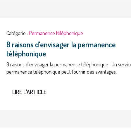
Catégorie :
Permanence téléphonique
8 raisons d'envisager la permanence
téléphonique
8 raisons d'envisager la permanence téléphonique Un servic
permanence téléphonique peut fournir des avantages...
LIRE L'ARTICLE