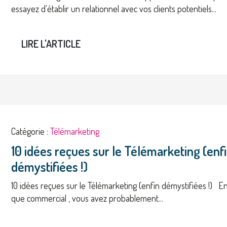
essayez d'établir un relationnel avec vos clients potentiels...
LIRE L'ARTICLE
Catégorie :
Télémarketing
10 idées reçues sur le Télémarketing (enf
démystifiées !)
10 idées reçues sur le Télémarketing (enfin démystifiées !) En
que commercial , vous avez probablement...