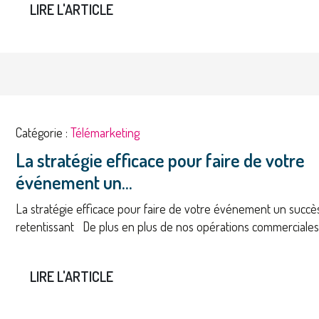
LIRE L'ARTICLE
Catégorie :
Télémarketing
La stratégie efficace pour faire de votre
événement un...
La stratégie efficace pour faire de votre événement un succè
retentissant De plus en plus de nos opérations commerciales.
LIRE L'ARTICLE