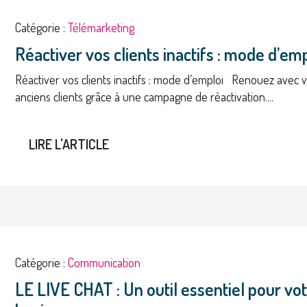
Catégorie :
Télémarketing
Réactiver vos clients inactifs : mode d’em
Réactiver vos clients inactifs : mode d’emploi Renouez avec 
anciens clients grâce à une campagne de réactivation....
LIRE L'ARTICLE
Catégorie :
Communication
LE LIVE CHAT : Un outil essentiel pour vo