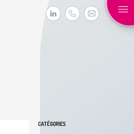
CATÉGORIES