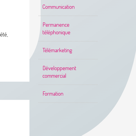
Communication
Permanence
téléphonique
été,
Télémarketing
Développement
commercial
Formation