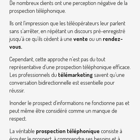
De nombreux clients ont une perception négative de la
prospection téléphonique.
Ils ont l'impression que les téléopérateurs leur parlent
sans s'arrêter, en répétant un discours pré-enregistré
jusqu'à ce qu'ils cèdent à une
vente
ou un
rendez-
vous.
Cependant, cette approche n'est pas du tout
représentative d'une prospection téléphonique efficace.
Les professionnels du
télémarketing
savent qu'une
conversation bidirectionnelle est essentielle pour
réussir.
Inonder le prospect d'informations ne fonctionne pas et
peut même être considéré comme un manque de
respect.
La véritable
prospection téléphonique
consiste à
écouter le prospect, à comprendre ses besoins et à