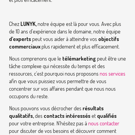
Chez
LUNYK,
notre équipe est là pour vous. Avec plus
de 10 ans d'expérience dans le domaine, notre équipe
d'experts
peut vous aider à atteindre vos
objectifs
commerciaux
plus rapidement et plus efficacement.
Nous comprenons que le
télémarketing
peut être une
tâche complexe qui nécessite du temps et des
ressources, c'est pourquoi nous proposons
nos services
afin que vous puissiez vous permettre de vous
concentrer sur vos affaires pendant que nous nous
occupons du reste.
Nous pouvons vous décrocher des
résultats
qualitatifs,
des
contacts intéressés
et
qualifiés
pour votre entreprise. N'hésitez pas à
nous contacter
pour discuter de vos besoins et découvrir comment