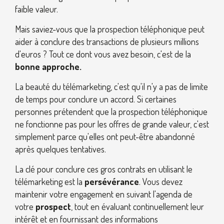
faible valeur.
Mais saviez-vous que la prospection téléphonique peut
aider à conclure des transactions de plusieurs millions
d'euros ? Tout ce dont vous avez besoin, c'est de la
bonne approche.
La beauté du télémarketing, c'est qu'il n'y a pas de limite
de temps pour conclure un accord. Si certaines
personnes prétendent que la prospection téléphonique
ne fonctionne pas pour les offres de grande valeur, c'est
simplement parce qu'elles ont peut-être abandonné
après quelques tentatives.
La clé pour conclure ces gros contrats en utilisant le
télémarketing est la
persévérance
. Vous devez
maintenir votre engagement en suivant l'agenda de
votre
prospect
, tout en évaluant continuellement leur
intérêt et en fournissant des informations