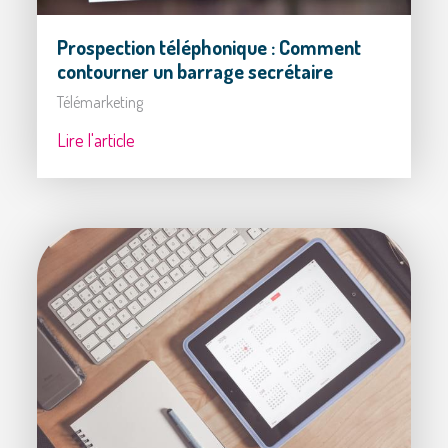
Prospection téléphonique : Comment
contourner un barrage secrétaire
Télémarketing
Lire l'article