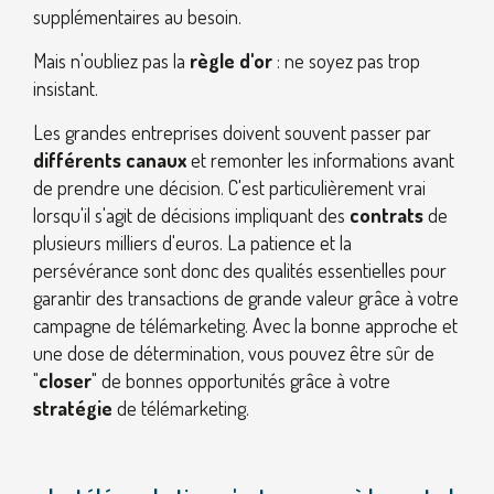
supplémentaires au besoin.
Mais n'oubliez pas la
règle d'or
: ne soyez pas trop
insistant.
Les grandes entreprises doivent souvent passer par
différents canaux
et remonter les informations avant
de prendre une décision. C'est particulièrement vrai
lorsqu'il s'agit de décisions impliquant des
contrats
de
plusieurs milliers d'euros. La patience et la
persévérance sont donc des qualités essentielles pour
garantir des transactions de grande valeur grâce à votre
campagne de télémarketing. Avec la bonne approche et
une dose de détermination, vous pouvez être sûr de
"
closer
" de bonnes opportunités grâce à votre
stratégie
de télémarketing.