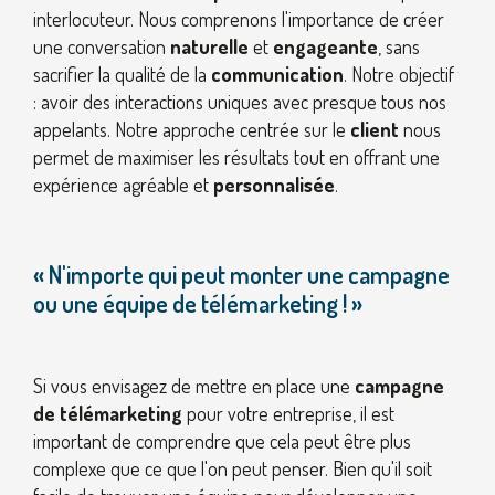
interlocuteur. Nous comprenons l'importance de créer
une conversation
naturelle
et
engageante
, sans
sacrifier la qualité de la
communication
. Notre objectif
: avoir des interactions uniques avec presque tous nos
appelants. Notre approche centrée sur le
client
nous
permet de maximiser les résultats tout en offrant une
expérience agréable et
personnalisée
.
« N'importe qui peut monter une campagne
ou une équipe de télémarketing ! »
Si vous envisagez de mettre en place une
campagne
de télémarketing
pour votre entreprise, il est
important de comprendre que cela peut être plus
complexe que ce que l'on peut penser. Bien qu'il soit