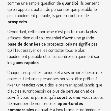
comme une simple question de
quantité
. Ils pensent
qu'en appelant autant de personnes que possible, le
plus rapidement possible, ils génèreront plus de
prospects
.
Cependant, cette approche n'est pas toujours la plus
efficace. Bien qu'il soit essentiel d'avoir une grande
base de données
de prospects, cela ne signifie pas
qu'il faut essayer de les contacter tous le plus
rapidement possible et se concentrer uniquement sur
les
gains rapides
.
Chaque prospect est unique et a ses propres besoins et
objectifs. Certaines personnes peuvent être prêtes à
fixer un
rendez-vous
dès le premier appel, tandis que
d'autres auront besoin de plus de persuasion et de
suivi. Si vous ne pensez qu'à
court terme
, vous risquez
de manquer de nombreuses
opportunités
commerciales
de qualité à long terme et de limiter le