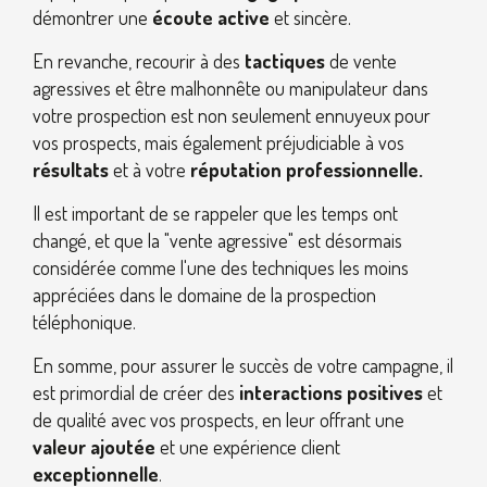
démontrer une
écoute active
et sincère.
En revanche, recourir à des
tactiques
de vente
agressives et être malhonnête ou manipulateur dans
votre prospection est non seulement ennuyeux pour
vos prospects, mais également préjudiciable à vos
résultats
et à votre
réputation professionnelle.
Il est important de se rappeler que les temps ont
changé, et que la "vente agressive" est désormais
considérée comme l'une des techniques les moins
appréciées dans le domaine de la prospection
téléphonique.
En somme, pour assurer le succès de votre campagne, il
est primordial de créer des
interactions positives
et
de qualité avec vos prospects, en leur offrant une
valeur ajoutée
et une expérience client
exceptionnelle
.