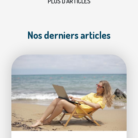
PLUS D'ARTICLES
Nos derniers
articles