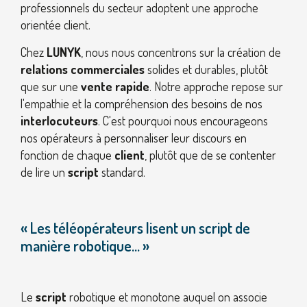
professionnels du secteur adoptent une approche
orientée client.
Chez
LUNYK
, nous nous concentrons sur la création de
relations commerciales
solides et durables, plutôt
que sur une
vente rapide
. Notre approche repose sur
l'empathie et la compréhension des besoins de nos
interlocuteurs
. C'est pourquoi nous encourageons
nos opérateurs à personnaliser leur discours en
fonction de chaque
client
, plutôt que de se contenter
de lire un
script
standard.
« Les téléopérateurs lisent un script de
manière robotique... »
Le
script
robotique et monotone auquel on associe