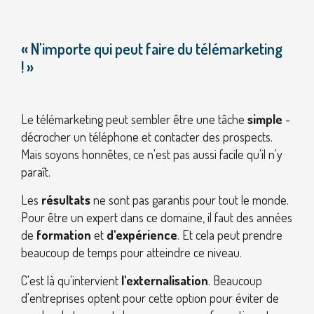
« N'importe qui peut faire du télémarketing
! »
Le télémarketing peut sembler être une tâche
simple
-
décrocher un téléphone et contacter des prospects.
Mais soyons honnêtes, ce n'est pas aussi facile qu'il n'y
paraît.
Les
résultats
ne sont pas garantis pour tout le monde.
Pour être un expert dans ce domaine, il faut des années
de
formation
et
d'expérience
. Et cela peut prendre
beaucoup de temps pour atteindre ce niveau.
C'est là qu'intervient
l'externalisation
. Beaucoup
d'entreprises optent pour cette option pour éviter de