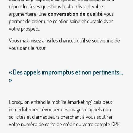
répondre à ses questions tout en livrant votre
argumentaire. Une
conversation de qualité
vous
permet de créer une relation saine et durable avec
votre prospect.
Vous maximisez ainsi les chances qu'il se souvienne de
vous dans le futur.
« Des appels impromptus et non pertinents...
»
Lorsqu'on entend le mot "télémarketing", cela peut
immédiatement évoquer des images d'appels non
sollicités et d'arnaqueurs cherchant à vous soutirer
votre numéro de carte de crédit ou votre compte CPF.