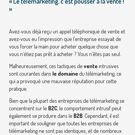
« Le télémarketing, c'est pousser à la vente !
»
Avez-vous déjà reçu un appel téléphonique de vente et
avez-vous eu l'impression que l'entreprise essayait de
vous forcer la main pour acheter quelque chose que
vous n'étiez pas prêt à acheter ? Vous n'êtes pas seul.
Malheureusement, ces tactiques de
vente
intrusives
sont courantes dans
le domaine
du télémarketing, ce
qui a provoqué une mauvaise réputation pour cette
pratique.
Bien que la plupart des entreprises de télémarketing se
concentrent sur le
B2C
, le comportement intrusif peut
également se produire dans le
B2B
. Cependant, il est
important de souligner que toutes les entreprises de
télémarketing ne sont pas identiques, et de nombreux