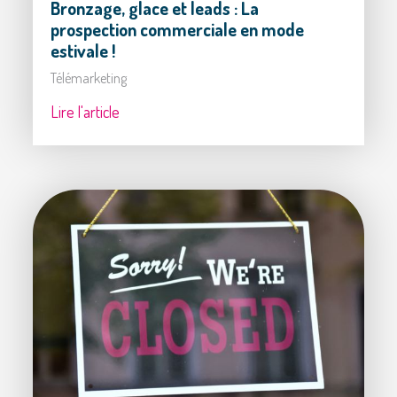
Bronzage, glace et leads : La
prospection commerciale en mode
estivale !
Télémarketing
Lire l'article