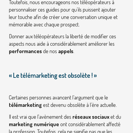
Toutefois, nous encourageons nos téléopérateurs à
personnaliser ces guides pour qu'ils puissent ajouter
leur touche afin de créer une conversation unique et
mémorable avec chaque prospect.
Donner aux téléopérateurs la liberté de modifier ces
aspects nous aide à considérablement améliorer les
performances
de nos
appels
.
« Le télémarketing est obsolète ! »
Certaines personnes avancent l’argument que le
télémarketing
est devenu obsolète à l’ère actuelle.
Il est vrai que l'avènement des
réseaux sociaux
et du
marketing numérique
ont considérablement affecté
la profession. Toutefois, cela ne signifie pas que les