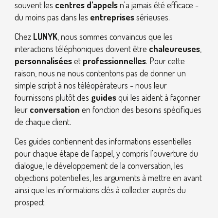
souvent les
centres d'appels
n'a jamais été efficace -
du moins pas dans les
entreprises
sérieuses.
Chez
LUNYK
, nous sommes convaincus que les
interactions téléphoniques doivent être
chaleureuses
,
personnalisées
et
professionnelles
. Pour cette
raison, nous ne nous contentons pas de donner un
simple script à nos téléopérateurs - nous leur
fournissons plutôt des
guides
qui les aident à façonner
leur
conversation
en fonction des besoins spécifiques
de chaque client.
Ces guides contiennent des informations essentielles
pour chaque étape de l'appel, y compris l'ouverture du
dialogue, le développement de la conversation, les
objections potentielles, les arguments à mettre en avant
ainsi que les informations clés à collecter auprès du
prospect.