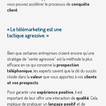
vous pouvez accélérer le processus de
conquête
client
.
« Le télémarketing est une
tactique agressive. »
Bien que certaines entreprises croient encore qu’une
stratégie de “vente agressive” est la méthode la plus
efficace en ce qui concerne la
prospection
téléphonique
, les experts savent que la clé du succès
réside dans la
valeur
que vous apportez à vos
clients
et vos prospects
.
Pour garantir une
expérience positive
, il est
important de leur offrir une interaction de
qualité
. Cela
implique de pratiquer un
langage positif
et de