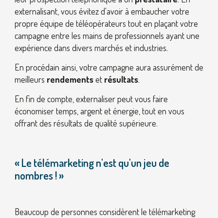
externalisant, vous évitez d'avoir à embaucher votre
propre équipe de téléopérateurs tout en plaçant votre
campagne entre les mains de professionnels ayant une
expérience dans divers marchés et industries.
En procédain ainsi, votre campagne aura assurément de
meilleurs
rendements
et
résultats
.
En fin de compte, externaliser peut vous faire
économiser temps, argent et énergie, tout en vous
offrant des résultats de qualité supérieure.
« Le télémarketing n'est qu'un jeu de
nombres ! »
Beaucoup de personnes considèrent le télémarketing