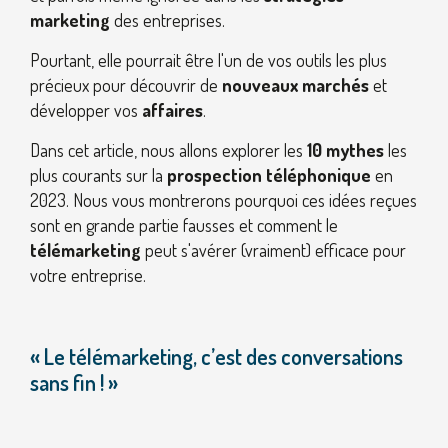
marketing
des entreprises.
Pourtant, elle pourrait être l'un de vos outils les plus
précieux pour découvrir de
nouveaux marchés
et
développer vos
affaires
.
Dans cet article, nous allons explorer les
10 mythes
les
plus courants sur la
prospection téléphonique
en
2023. Nous vous montrerons pourquoi ces idées reçues
sont en grande partie fausses et comment le
télémarketing
peut s'avérer (vraiment) efficace pour
votre entreprise.
« Le télémarketing, c’est des conversations
sans fin ! »