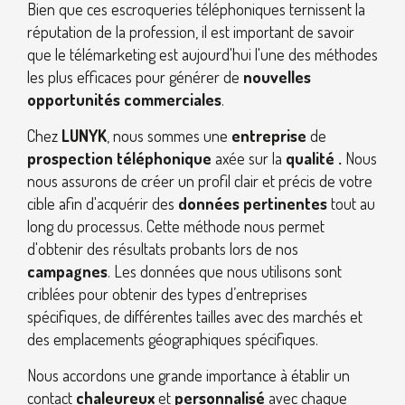
Bien que ces escroqueries téléphoniques ternissent la
réputation de la profession, il est important de savoir
que le télémarketing est aujourd'hui l'une des méthodes
les plus efficaces pour générer de
nouvelles
opportunités commerciales
.
Chez
LUNYK
, nous sommes une
entreprise
de
prospection téléphonique
axée sur la
qualité .
Nous
nous assurons de créer un profil clair et précis de votre
cible afin d'acquérir des
données pertinentes
tout au
long du processus. Cette méthode nous permet
d'obtenir des résultats probants lors de nos
campagnes
. Les données que nous utilisons sont
criblées pour obtenir des types d’entreprises
spécifiques, de différentes tailles avec des marchés et
des emplacements géographiques spécifiques.
Nous accordons une grande importance à établir un
contact
chaleureux
et
personnalisé
avec chaque