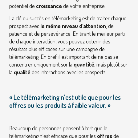
potentiel de
croissance
de votre entreprise.
La clé du succès en télémarketing est de traiter chaque
prospect avec
le même niveau d'attention
, de
patience et de persévérance. En tirant le meilleur parti
de chaque interaction, vous pouvez obtenir des
résultats plus efficaces sur une campagne de
télémarketing. En bref, il est important de ne pas se
concentrer uniquement sur la
quantité
, mais plutôt sur
la
qualité
des interactions avec les prospects.
« Le télémarketing n'est utile que pour les
offres ou les produits à faible valeur. »
Beaucoup de personnes pensent à tort que le
télémarketing n'est efficace que pour les
offres
de