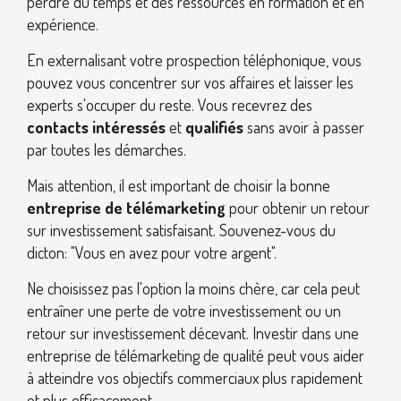
perdre du temps et des ressources en formation et en
expérience.
En externalisant votre prospection téléphonique, vous
pouvez vous concentrer sur vos affaires et laisser les
experts s'occuper du reste. Vous recevrez des
contacts intéressés
et
qualifiés
sans avoir à passer
par toutes les démarches.
Mais attention, il est important de choisir la bonne
entreprise de télémarketing
pour obtenir un retour
sur investissement satisfaisant. Souvenez-vous du
dicton: "Vous en avez pour votre argent".
Ne choisissez pas l'option la moins chère, car cela peut
entraîner une perte de votre investissement ou un
retour sur investissement décevant. Investir dans une
entreprise de télémarketing de qualité peut vous aider
à atteindre vos objectifs commerciaux plus rapidement
et plus efficacement.