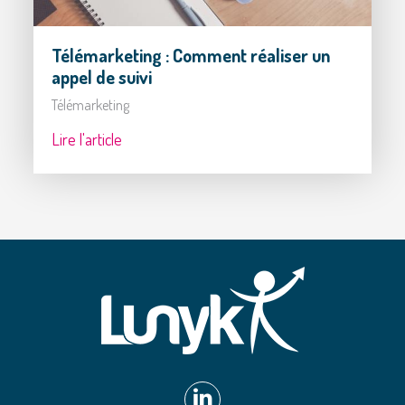
Télémarketing : Comment réaliser un
appel de suivi
Télémarketing
Lire l'article