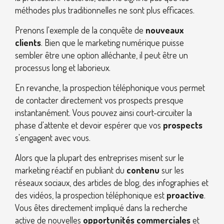
méthodes plus traditionnelles ne sont plus efficaces.
Prenons l'exemple de la conquête de
nouveaux
clients
. Bien que le marketing numérique puisse
sembler être une option alléchante, il peut être un
processus long et laborieux.
En revanche, la prospection téléphonique vous permet
de contacter directement vos prospects presque
instantanément. Vous pouvez ainsi court-circuiter la
phase d'attente et devoir espérer que vos
prospects
s'engagent avec vous.
Alors que la plupart des entreprises misent sur le
marketing réactif en publiant du
contenu
sur les
réseaux sociaux, des articles de blog, des infographies et
des vidéos, la prospection téléphonique est
proactive
.
Vous êtes directement impliqué dans la recherche
active de nouvelles
opportunités commerciales
et