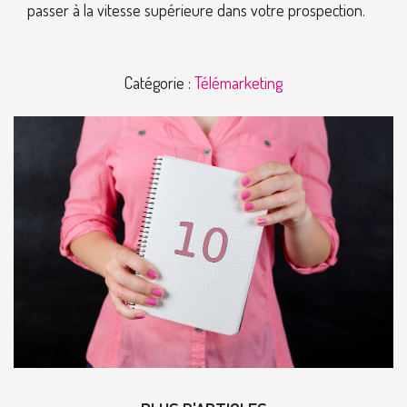
passer à la vitesse supérieure dans votre prospection.
Catégorie :
Télémarketing